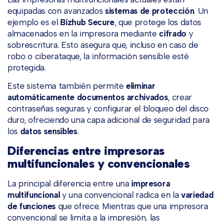
equipadas con avanzados
sistemas de protección
. Un
ejemplo es el
Bizhub Secure
, que protege los datos
almacenados en la impresora mediante
cifrado
y
sobrescritura. Esto asegura que, incluso en caso de
robo o ciberataque, la información sensible esté
protegida.
Este sistema también permite
eliminar
automáticamente documentos archivados
, crear
contraseñas seguras y configurar el bloqueo del disco
duro, ofreciendo una capa adicional de seguridad para
los
datos sensibles
.
Diferencias entre impresoras
multifuncionales y convencionales
La principal diferencia entre una
impresora
multifuncional
y una convencional radica en la
variedad
de funciones
que ofrece. Mientras que una impresora
convencional se limita a la impresión, las