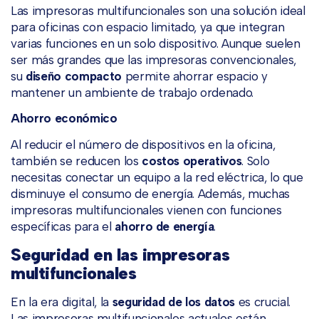
Las impresoras multifuncionales son una solución ideal
para oficinas con espacio limitado, ya que integran
varias funciones en un solo dispositivo. Aunque suelen
ser más grandes que las impresoras convencionales,
su
diseño compacto
permite ahorrar espacio y
mantener un ambiente de trabajo ordenado.
Ahorro económico
Al reducir el número de dispositivos en la oficina,
también se reducen los
costos operativos
. Solo
necesitas conectar un equipo a la red eléctrica, lo que
disminuye el consumo de energía. Además, muchas
impresoras multifuncionales vienen con funciones
específicas para el
ahorro de energía
.
Seguridad en las impresoras
multifuncionales
En la era digital, la
seguridad de los datos
es crucial.
Las impresoras multifuncionales actuales están