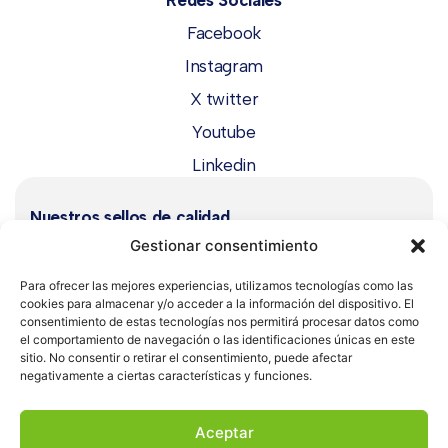
Redes Sociales
Facebook
Instagram
X twitter
Youtube
Linkedin
Nuestros sellos de calidad
Gestionar consentimiento
Para ofrecer las mejores experiencias, utilizamos tecnologías como las
cookies para almacenar y/o acceder a la información del dispositivo. El
consentimiento de estas tecnologías nos permitirá procesar datos como
el comportamiento de navegación o las identificaciones únicas en este
sitio. No consentir o retirar el consentimiento, puede afectar
negativamente a ciertas características y funciones.
Aceptar