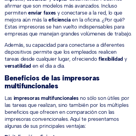
afirmar que son modelos más avanzados. Incluso
permiten
enviar faxes
y conectarse a la red, lo que
mejora aún más la
eficiencia
en la oficina. ¿Por qué?
Estas impresoras se han vuelto indispensables para
empresas que manejan grandes volúmenes de trabajo.
Además, su capacidad para conectarse a diferentes
dispositivos permite que los empleados realicen
tareas desde cualquier lugar, ofreciendo
flexibilidad
y
versatilidad
en el día a día.
Beneficios de las impresoras
multifuncionales
Las
impresoras multifuncionales
no sólo son útiles por
las tareas que realizan, sino también por los múltiples
beneficios que ofrecen en comparación con las
impresoras convencionales. Aquí te presentamos
algunas de sus principales ventajas: