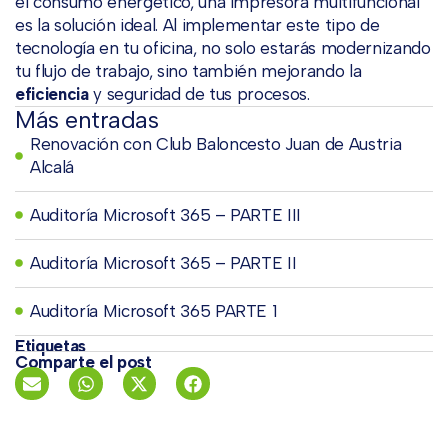
el consumo energético, una impresora multifuncional
es la solución ideal. Al implementar este tipo de
tecnología en tu oficina, no solo estarás modernizando
tu flujo de trabajo, sino también mejorando la
eficiencia
y seguridad de tus procesos.
Más entradas
Renovación con Club Baloncesto Juan de Austria
Alcalá
Auditoría Microsoft 365 – PARTE III
Auditoría Microsoft 365 – PARTE II
Auditoría Microsoft 365 PARTE 1
Etiquetas
Comparte el post