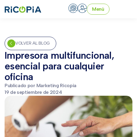
Menú
VOLVER AL BLOG
Impresora multifuncional,
esencial para cualquier
oficina
Publicado por
Marketing Ricopia
19 de septiembre de 2024