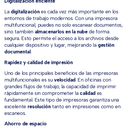
Digitalización eficiente
La
digitalización
es cada vez más importante en los
entornos de trabajo modernos. Con una impresora
multifuncional, puedes no solo escanear documentos,
sino también
almacenarlos en la nube
de forma
segura. Esto permite el acceso a los archivos desde
cualquier dispositivo y lugar, mejorando la
gestión
documental
.
Rapidez y calidad de impresión
Uno de los principales beneficios de las impresoras
multifuncionales es su
velocidad
. En oficinas con
grandes flujos de trabajo, la capacidad de imprimir
rápidamente sin comprometer la
calidad
es
fundamental. Este tipo de impresoras garantiza una
excelente
resolución
tanto en impresiones como en
escaneos.
Ahorro de espacio