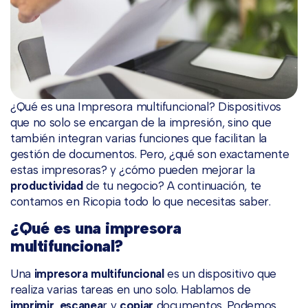
¿Qué es una Impresora multifuncional? Dispositivos
que no solo se encargan de la impresión, sino que
también integran varias funciones que facilitan la
gestión de documentos. Pero, ¿qué son exactamente
estas impresoras? y ¿cómo pueden mejorar la
productividad
de tu negocio? A continuación, te
contamos en Ricopia todo lo que necesitas saber.
¿Qué es una impresora
multifuncional?
Una
impresora multifuncional
es un dispositivo que
realiza varias tareas en uno solo. Hablamos de
imprimir
,
escanea
r y
copiar
documentos. Podemos