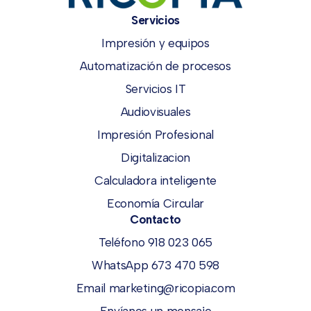
Servicios
Impresión y equipos
Automatización de procesos
Servicios IT
Audiovisuales
Impresión Profesional
Digitalizacion
Calculadora inteligente
Economía Circular
Contacto
Teléfono 918 023 065
WhatsApp 673 470 598
Email marketing@ricopia.com