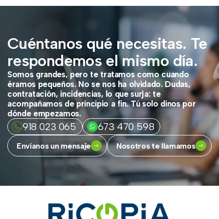
Cuéntanos qué necesitas. Te
respondemos el mismo día.
Somos grandes, pero te tratamos como cuando
éramos pequeños. No se nos ha olvidado. Dudas,
contratación, incidencias, lo que surja: te
acompañamos de principio a fin. Tú solo dinos por
dónde empezamos.
918 023 065
673 470 598
Envíanos un mensaje
Nosotros te llamamos