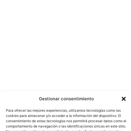
Gestionar consentimiento
Para ofrecer las mejores experiencias, utilizamos tecnologías como las
cookies para almacenar y/o acceder a la información del dispositivo. El
consentimiento de estas tecnologías nos permitirá procesar datos como el
comportamiento de navegación o las identificaciones únicas en este sitio.