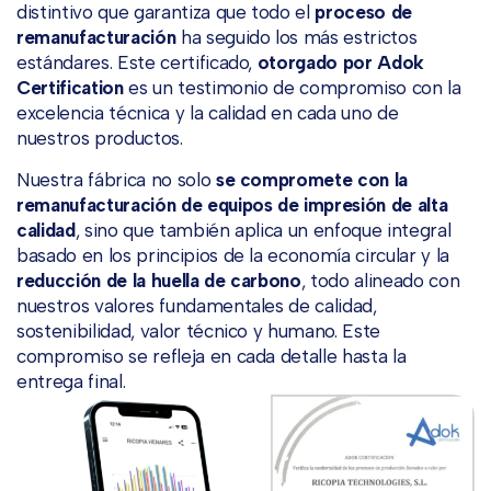
distintivo que garantiza que todo el
proceso de
remanufacturación
ha seguido los más estrictos
estándares. Este certificado,
otorgado por Adok
Certification
es un testimonio de compromiso con la
excelencia técnica y la calidad en cada uno de
nuestros productos.
Nuestra fábrica no solo
se compromete con la
remanufacturación de equipos de impresión de alta
calidad
, sino que también aplica un enfoque integral
basado en los principios de la economía circular y la
reducción de la huella de carbono
, todo alineado con
nuestros valores fundamentales de calidad,
sostenibilidad, valor técnico y humano. Este
compromiso se refleja en cada detalle hasta la
entrega final.