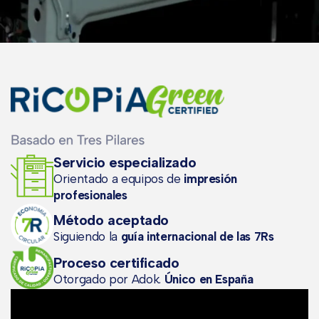
Servicio especializado
Orientado a equipos de
impresión
profesionales
Método aceptado
Siguiendo la
guía internacional de las 7Rs
Proceso certificado
Otorgado por Adok.
Único en España