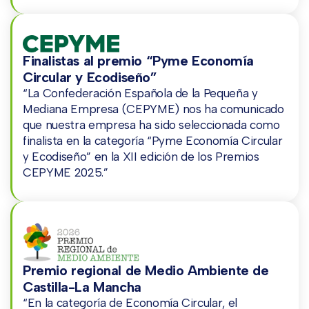
Finalistas al premio “Pyme Economía
Circular y Ecodiseño”
“La Confederación Española de la Pequeña y
Mediana Empresa (CEPYME) nos ha comunicado
que nuestra empresa ha sido seleccionada como
finalista en la categoría “Pyme Economía Circular
y Ecodiseño” en la XII edición de los Premios
CEPYME 2025.”
Premio regional de Medio Ambiente de
Castilla-La Mancha
“En la categoría de Economía Circular, el