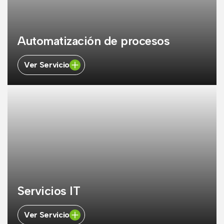
Automatización de procesos
Ver Servicio
Servicios IT
Ver Servicio