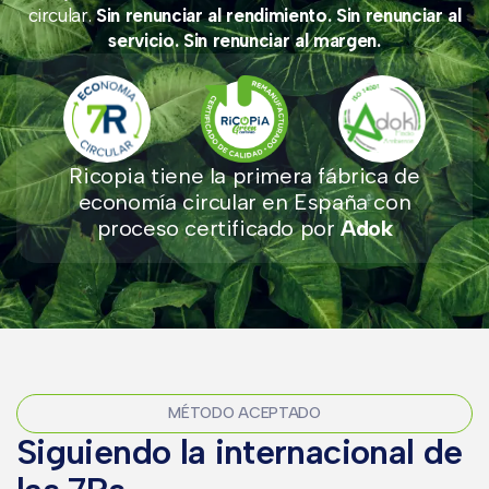
circular.
Sin renunciar al rendimiento. Sin renunciar al
servicio. Sin renunciar al margen.
Ricopia tiene la primera fábrica de
economía circular en España con
proceso certificado por
Adok
MÉTODO ACEPTADO
Siguiendo la internacional de