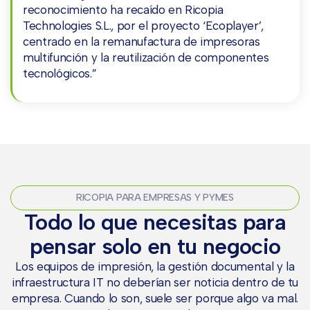
reconocimiento ha recaído en Ricopia
Technologies S.L., por el proyecto ‘Ecoplayer’,
centrado en la remanufactura de impresoras
multifunción y la reutilización de componentes
tecnológicos.”
RICOPIA PARA EMPRESAS Y PYMES
Todo lo que necesitas para
pensar solo en tu negocio
Los equipos de impresión, la gestión documental y la
infraestructura IT no deberían ser noticia dentro de tu
empresa. Cuando lo son, suele ser porque algo va mal.