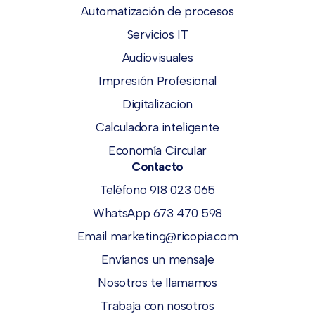
Automatización de procesos
Servicios IT
Audiovisuales
Impresión Profesional
Digitalizacion
Calculadora inteligente
Economía Circular
Contacto
Teléfono 918 023 065
WhatsApp 673 470 598
Email marketing@ricopia.com
Envíanos un mensaje
Nosotros te llamamos
Trabaja con nosotros