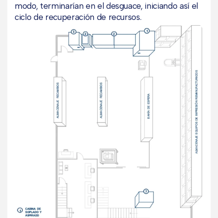
modo, terminarían en el desguace, iniciando así el
ciclo de recuperación de recursos.