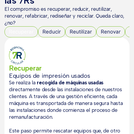
las 7Rs
El compromiso es recuperar, reducir, reutilizar,
renovar, refabricar, rediseñar y reciclar. Queda claro,
¿no?
Recuperar
Reducir
Reutilizar
Renovar
R
Recuperar
Equipos de impresión usados
Se realiza la
recogida de máquinas usadas
directamente desde las instalaciones de nuestros
clientes. A través de una gestión eficiente, cada
máquina es transportada de manera segura hasta
las instalaciones donde comienza el proceso de
remanufacturación.
Este paso permite rescatar equipos que, de otro