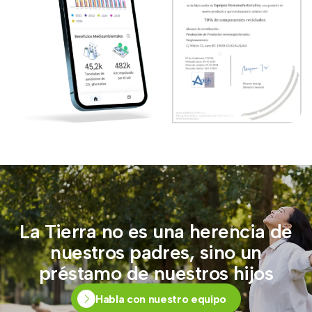
La Tierra no es una herencia de
nuestros padres, sino un
préstamo de nuestros hijos
Habla con nuestro equipo