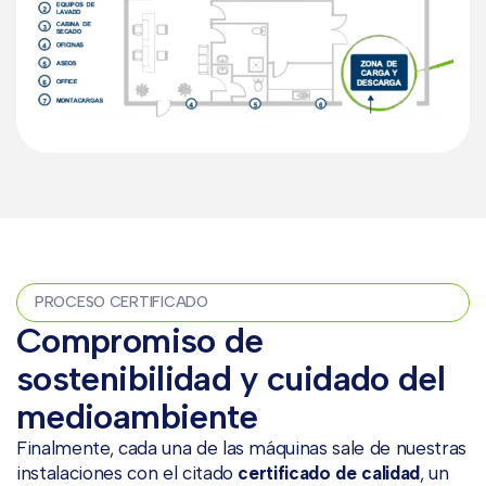
PROCESO CERTIFICADO
Compromiso de
sostenibilidad y cuidado del
medioambiente
Finalmente, cada una de las máquinas sale de nuestras
instalaciones con el citado
certificado de calidad
, un