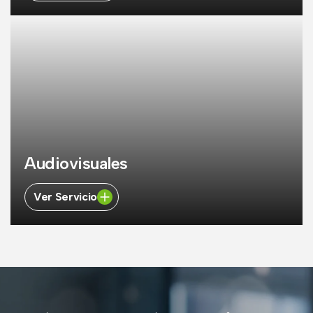
Audiovisuales
Ver Servicio