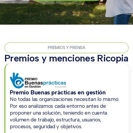
PREMIOS Y PRENSA
Premios y menciones Ricopia
Premio Buenas prácticas en gestión
No todas las organizaciones necesitan lo mismo.
Por eso analizamos cada entorno antes de
proponer una solución, teniendo en cuenta
volumen de trabajo, estructura, usuarios,
procesos, seguridad y objetivos.