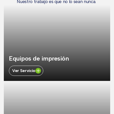
Nuestro trabajo es que no lo sean nunca.
Equipos de impresión
Ver Servicio