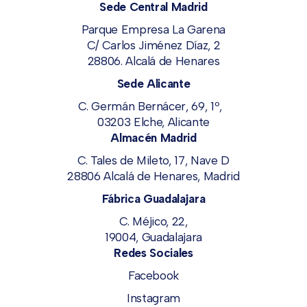
Sede Central Madrid
Parque Empresa La Garena
C/ Carlos Jiménez Díaz, 2
28806. Alcalá de Henares
Sede Alicante
C. Germán Bernácer, 69, 1º,
03203 Elche, Alicante
Almacén Madrid
C. Tales de Mileto, 17, Nave D
28806 Alcalá de Henares, Madrid
Fábrica Guadalajara
C. Méjico, 22,
19004, Guadalajara
Redes Sociales
Facebook
Instagram